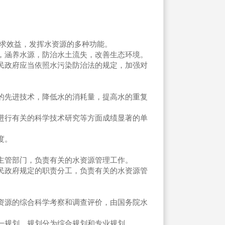
求效益，发挥水资源的多种功能。
，涵养水源，防治水土流失，改善生态环境。
民政府应当依照水污染防治法的规定，加强对
先进技术，降低水的消耗量，提高水的重复
进行有关的科学技术研究等方面成绩显著的单
度。
管部门，负责有关的水资源管理工作。
政府规定的职责分工，负责有关的水资源管
资源的综合科学考察和调查评价，由国务院水
一规划。规划分为综合规划和专业规划。