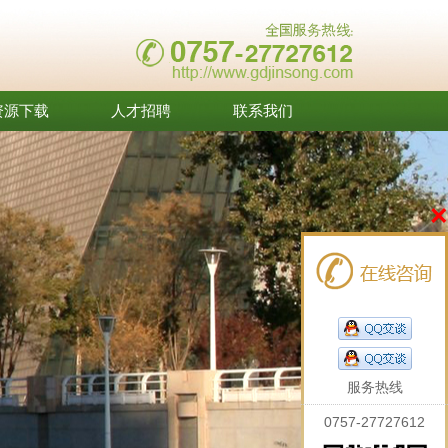
资源下载
人才招聘
联系我们
×
服务热线
0757-27727612