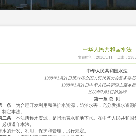
中华人民共和国水法
发布时间：2016/5/11 点击：238
中华人民共和国水法
1988年1月21日第六届全国人民代表大会常务委
1988年1月21日中华人民共和国主席令第
1988年7月1日起施行
第一章 总 则
第一条
为合理开发利用和保护水资源，防治水害，充分发挥水资源
，制定本法。
第二条
本法所称水资源，是指地表水和地下水。在中华人民共和国
，必须遵守本法。
的开发、利用、保护和管理，另行规定。