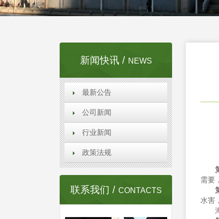
新闻快讯 /
NEWS
最新公告
公司新闻
行业新闻
政策法规
需要
联系我们 /
CONTACTS
水害
海水