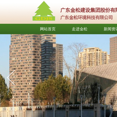
网站首页
走进金松
新闻资